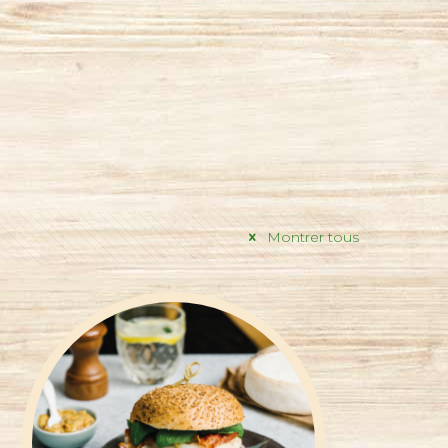
Montrer tous