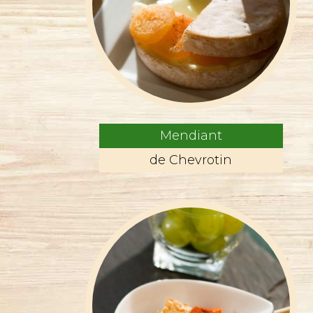
Mendiant
de Chevrotin