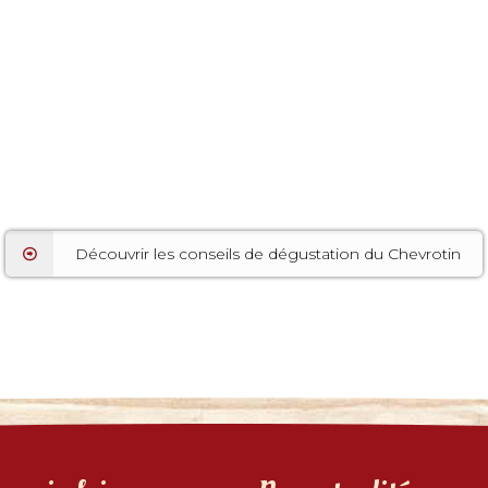
Découvrir les conseils de dégustation du Chevrotin