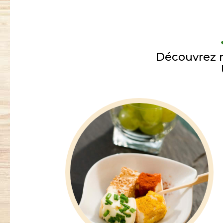
Découvrez 