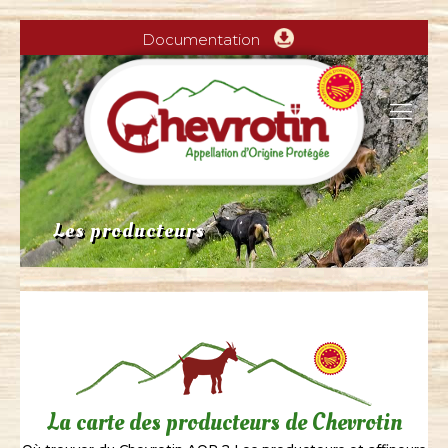
Documentation
Les producteurs
La carte des producteurs de Chevrotin