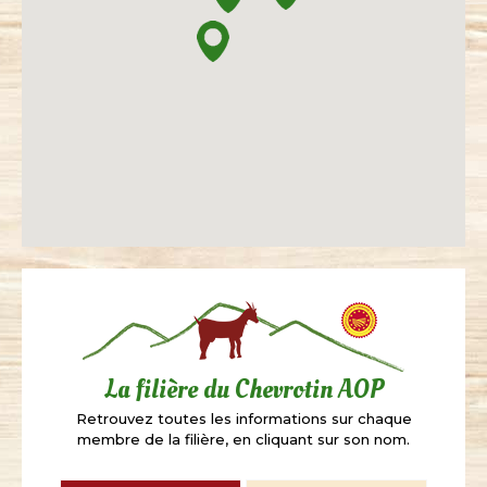
La filière du Chevrotin AOP
Retrouvez toutes les informations sur chaque
membre de la filière, en cliquant sur son nom.