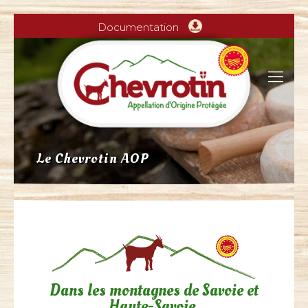
Documentation
Le Chevrotin AOP
Dans les montagnes de Savoie et
Haute-Savoie,