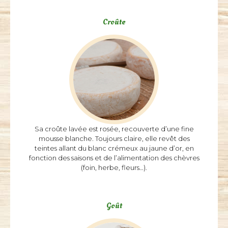
Croûte
Sa croûte lavée est rosée, recouverte d’une fine
mousse blanche. Toujours claire, elle revêt des
teintes allant du blanc crémeux au jaune d’or, en
fonction des saisons et de l’alimentation des chèvres
(foin, herbe, fleurs…).
Texture
Goût