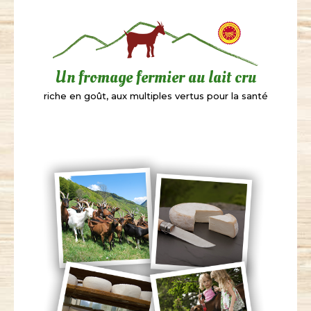
Un fromage fermier au lait cru
riche en goût, aux multiples vertus pour la santé