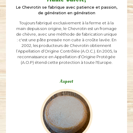
Le Chevrotin se fabrique avec patience et passion,
de génération en génération
Toujours fabriqué exclusivement à la ferme et à la
main depuis son origine, le Chevrotin est un fromage
de chèvre, avec une méthode de fabrication unique
: c'est une pâte pressée non cuite à croûte lavée. En
2002, les producteurs de Chevrotin obtiennent
l’Appellation d’Origine Contrôlée (A.O.C.). En 2005, la
reconnaissance en Appellation d’Origine Protégée
(A.O.P) étend cette protection à toute l'Europe.
Aspect
Aspect