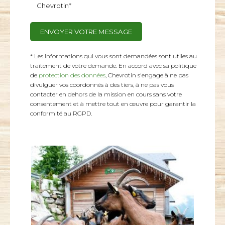
Chevrotin*
* Les informations qui vous sont demandées sont utiles au
traitement de votre demande. En accord avec sa politique
de
protection des données
, Chevrotin s'engage à ne pas
divulguer vos coordonnés à des tiers, à ne pas vous
contacter en dehors de la mission en cours sans votre
consentement et à mettre tout en œuvre pour garantir la
conformité au RGPD.