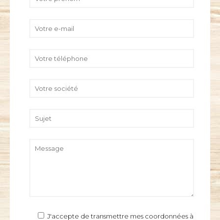
J'accepte de transmettre mes coordonnées à