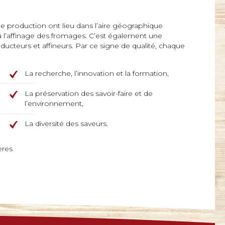
 production ont lieu dans l’aire géographique
u’à l’affinage des fromages. C’est également une
ucteurs et affineurs. Par ce signe de qualité, chaque
La recherche, l’innovation et la formation,
La préservation des savoir-faire et de
l’environnement,
La diversité des saveurs.
ères