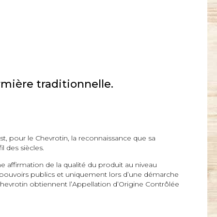
mière traditionnelle.
t, pour le Chevrotin, la reconnaissance que sa
l des siècles.
e affirmation de la qualité du produit au niveau
s pouvoirs publics et uniquement lors d’une démarche
hevrotin obtiennent l’Appellation d’Origine Contrôlée