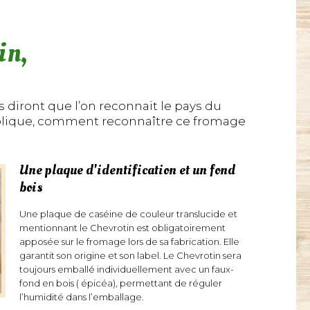
in,
 diront que l’on reconnait le pays du
ucolique, comment reconnaître ce fromage
Une plaque d'identification et un fond
bois
Une plaque de caséine de couleur translucide et
mentionnant le Chevrotin est obligatoirement
apposée sur le fromage lors de sa fabrication. Elle
garantit son origine et son label. Le Chevrotin sera
toujours emballé individuellement avec un faux-
fond en bois ( épicéa), permettant de réguler
l’humidité dans l’emballage.