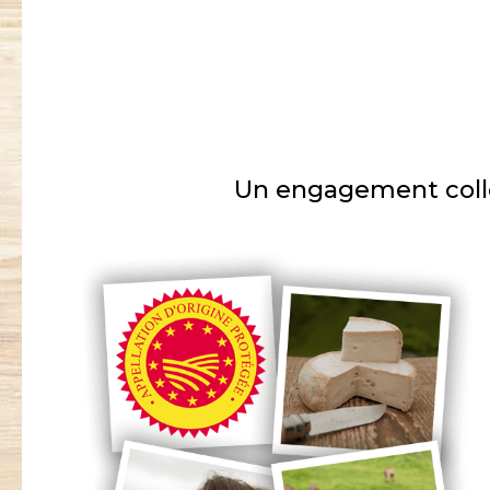
Un engagement collec