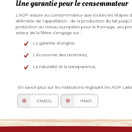
Une garantie pour le consommateur
L’AOP assure au consommateur que toutes les étapes de
délimitée de l’appellation : de la production du lait jusq
protection au niveau européen pour le fromage, ses prod
acteur de la filière s’engage sur :
La garantie d’origine,
L’économie des territoires,
La naturalité et la transparence,
En savoir plus sur les institutions régissant les AOP Laiti
CNAOL
INAO