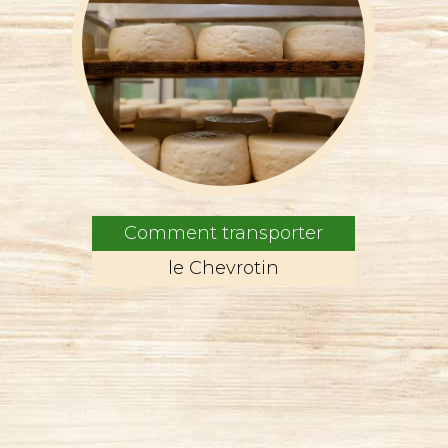
Comment transporter
le Chevrotin