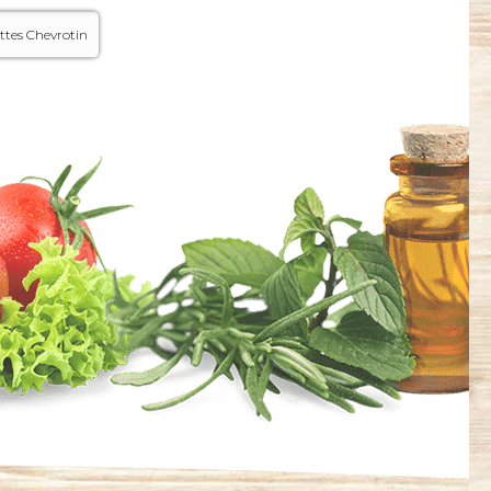
ettes Chevrotin