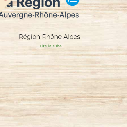
Région Rhône Alpes
Lire la suite