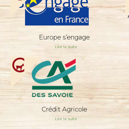
Europe s’engage
Lire la suite
Crédit Agricole
Lire la suite