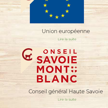
Union européenne
Lire la suite
Conseil général Haute Savoie
Lire la suite