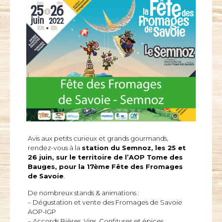
Avis aux petits curieux et grands gourmands,
rendez-vous à la
station du Semnoz, les 25 et
26 juin, sur le territoire de l’AOP Tome des
Bauges, pour la 17ème Fête des Fromages
de Savoie
.
De nombreux stands & animations :
– Dégustation et vente des Fromages de Savoie
AOP-IGP
– Accords Bières, Vins, Confitures et épices