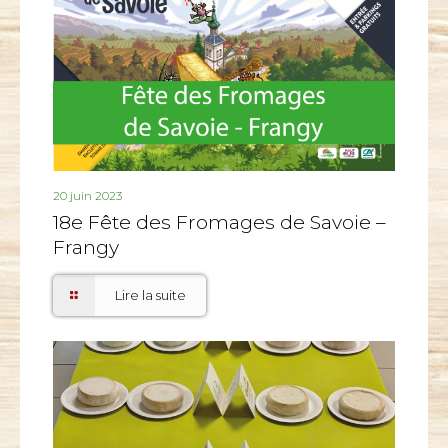
20 juin 2023
18e Fête des Fromages de Savoie –
Frangy
Lire la suite