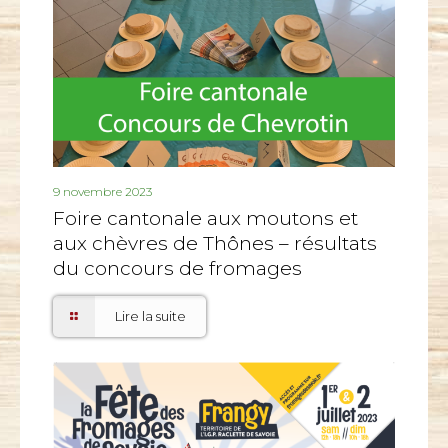
9 novembre 2023
Foire cantonale aux moutons et
aux chèvres de Thônes – résultats
du concours de fromages
Lire la suite