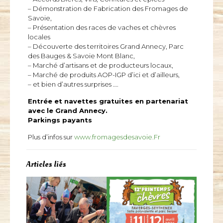
– Démonstration de Fabrication des Fromages de
Savoie,
– Présentation des races de vaches et chèvres
locales
– Découverte des territoires Grand Annecy, Parc
des Bauges & Savoie Mont Blanc,
– Marché d’artisans et de producteurs locaux,
– Marché de produits AOP-IGP d’ici et d’ailleurs,
– et bien d’autres surprises ….
Entrée et navettes gratuites en partenariat
avec le Grand Annecy.
Parkings payants
Plus d’infos sur
www.fromagesdesavoie.Fr
Articles liés