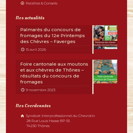
Recettes & Conseils
Nos actualités
Palmarès du concours de
fromages du 12e Printemps
des Chèvres – Faverges
15 avril 2026
Foire cantonale aux moutons
et aux chèvres de Thônes –
résultats du concours de
fromages
9 novembre 2023
Nos Coordonnées
Syndicat Interprofessionnel du Chevrotin
28 Rue Louis Haase BP 55
74230 Thônes