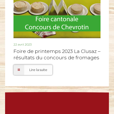
22 avril 2023
Foire de printemps 2023 La Clusaz –
résultats du concours de fromages
Lire la suite