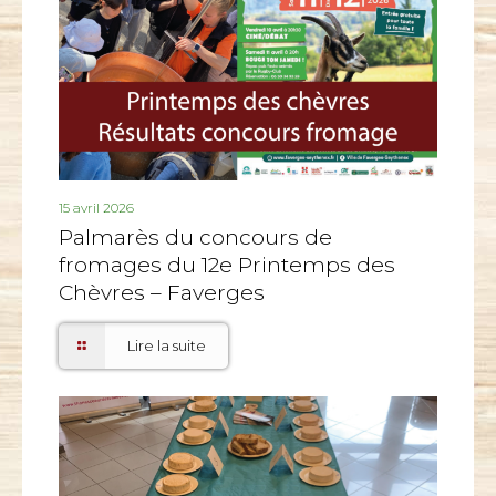
15 avril 2026
Palmarès du concours de
fromages du 12e Printemps des
Chèvres – Faverges
Lire la suite