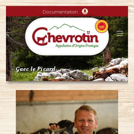
Documentation
Gaec le Picard