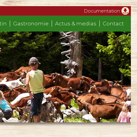
Documentation
tin
Gastronomie
Actus & medias
Contact