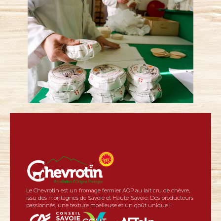
Le Chevrotin est un fromage fermier AOP au lait cru de chèvre,
issu des montagnes de Savoie et Haute-Savoie. Des producteurs
passionnés, une texture moelleuse et un goût unique !