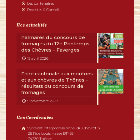
Les partenaires
Recettes & Conseils
Nos actualités
Palmarès du concours de
fromages du 12e Printemps
des Chèvres – Faverges
15 avril 2026
Foire cantonale aux moutons
et aux chèvres de Thônes –
résultats du concours de
fromages
9 novembre 2023
Nos Coordonnées
Syndicat Interprofessionnel du Chevrotin
28 Rue Louis Haase BP 55
74230 Thônes