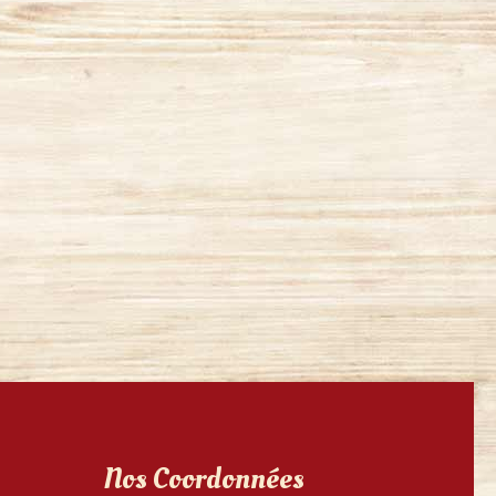
Nos Coordonnées