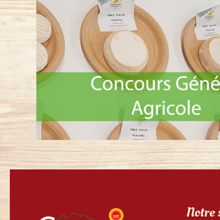
Notre 