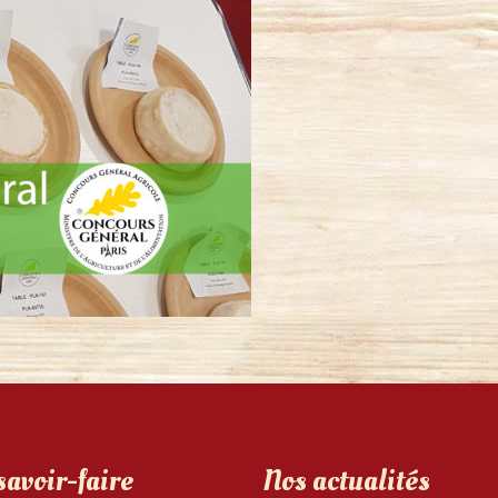
savoir-faire
Nos actualités