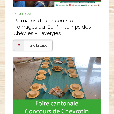
15 avril 2026
Palmarès du concours de
fromages du 12e Printemps des
Chèvres – Faverges
Lire la suite