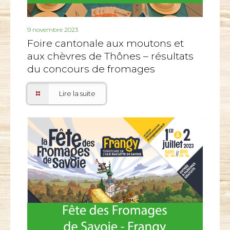
9 novembre 2023
Foire cantonale aux moutons et
aux chèvres de Thônes – résultats
du concours de fromages
Lire la suite