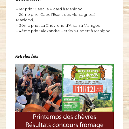
– 1er prix : Gaec le Picard à Manigod,
– 2ème prix : Gaec l’Esprit des Montagnes à
Manigod,
– 3ème prix : La Chèvrerie d’Antan à Manigod,
– 4ème prix : Alexandre Perrissin-Fabert à Manigod,
Articles liés