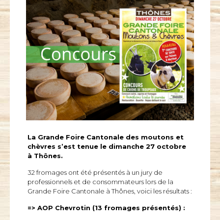
La Grande Foire Cantonale des moutons et
chèvres s’est tenue le dimanche 27 octobre
à Thônes.
32 fromages ont été présentés à un jury de
professionnels et de consommateurs lors de la
Grande Foire Cantonale à Thônes, voici les résultats :
=> AOP Chevrotin (13 fromages présentés) :