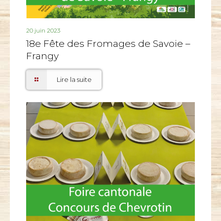
20 juin 2023
18e Fête des Fromages de Savoie –
Frangy
Lire la suite