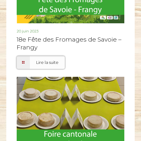
20 juin 2023
18e Fête des Fromages de Savoie –
Frangy
Lire la suite