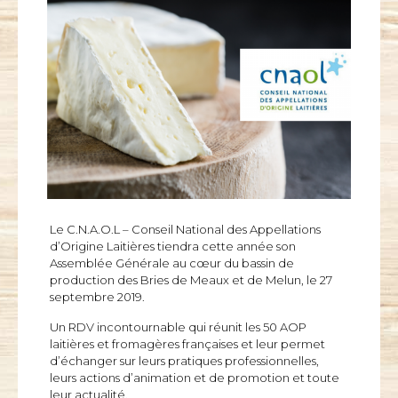
Le C.N.A.O.L – Conseil National des Appellations
d’Origine Laitières tiendra cette année son
Assemblée Générale au cœur du bassin de
production des Bries de Meaux et de Melun, le 27
septembre 2019.
Un RDV incontournable qui réunit les 50 AOP
laitières et fromagères françaises et leur permet
d’échanger sur leurs pratiques professionnelles,
leurs actions d’animation et de promotion et toute
leur actualité.