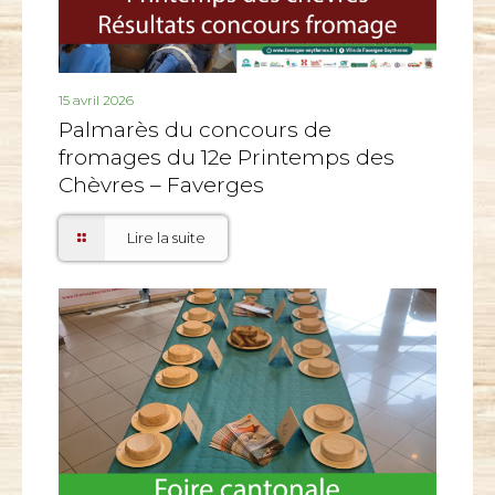
15 avril 2026
Palmarès du concours de
fromages du 12e Printemps des
Chèvres – Faverges
Lire la suite