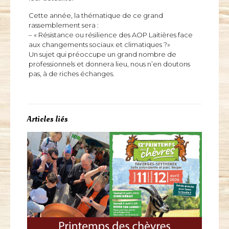
Cette année, la thématique de ce grand
rassemblement sera :
– « Résistance ou résilience des AOP Laitières face
aux changements sociaux et climatiques ?»
Un sujet qui préoccupe un grand nombre de
professionnels et donnera lieu, nous n’en doutons
pas, à de riches échanges.
Articles liés