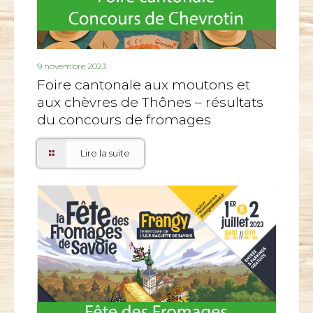
9 novembre 2023
Foire cantonale aux moutons et
aux chèvres de Thônes – résultats
du concours de fromages
Lire la suite